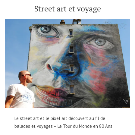
Street art et voyage
Le street art et le pixel art découvert au fil de
balades et voyages – Le Tour du Monde en 80 Ans