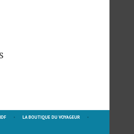
s
HDF
LA BOUTIQUE DU VOYAGEUR