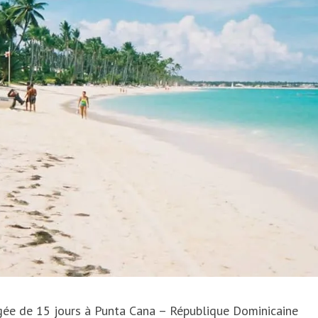
ée de 15 jours à Punta Cana – République Dominicaine