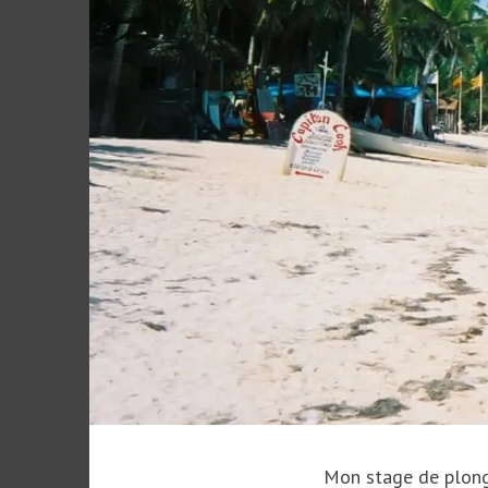
Mon stage de plong