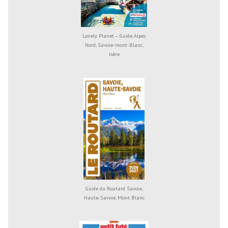
Lonely Planet – Guide Alpes
Nord, Savoie-mont-Blanc,
Isère
Guide du Routard Savoie,
Haute-Savoie, Mont Blanc