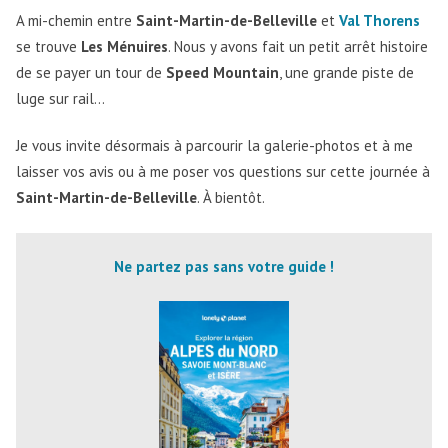
A mi-chemin entre
Saint-Martin-de-Belleville
et
Val Thorens
se trouve
Les Ménuires
. Nous y avons fait un petit arrêt histoire
de se payer un tour de
Speed Mountain
, une grande piste de
luge sur rail…
Je vous invite désormais à parcourir la galerie-photos et à me
laisser vos avis ou à me poser vos questions sur cette journée à
Saint-Martin-de-Belleville
. À bientôt.
Ne partez pas sans votre guide !