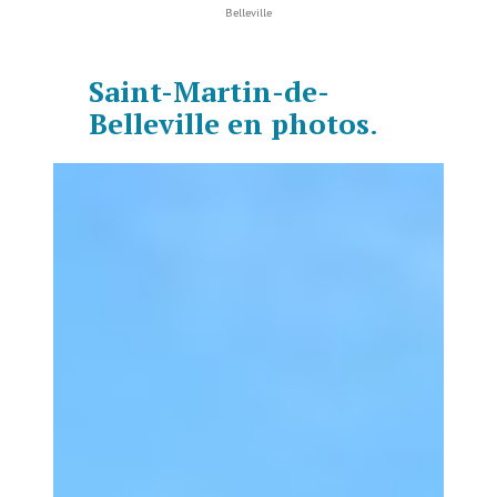
Belleville
Saint-Martin-de-
Belleville en photos
.