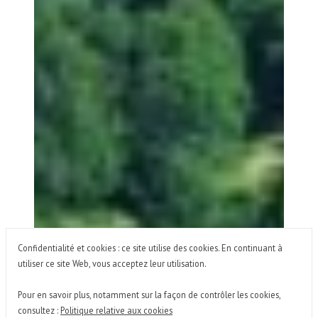
Confidentialité et cookies : ce site utilise des cookies. En continuant à
utiliser ce site Web, vous acceptez leur utilisation.
Pour en savoir plus, notamment sur la façon de contrôler les cookies,
consultez :
Politique relative aux cookies