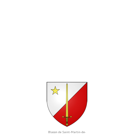
Blason de Saint-Martin-de-