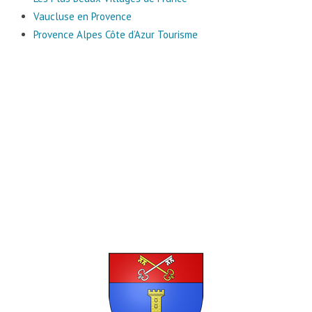
Vaucluse en Provence
Provence Alpes Côte d’Azur Tourisme