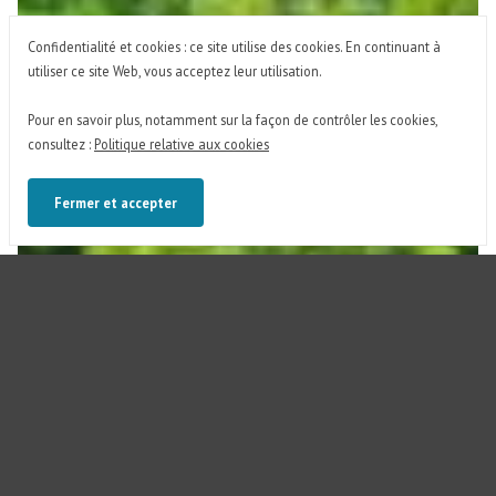
Confidentialité et cookies : ce site utilise des cookies. En continuant à
utiliser ce site Web, vous acceptez leur utilisation.
Pour en savoir plus, notamment sur la façon de contrôler les cookies,
consultez :
Politique relative aux cookies