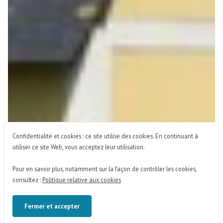
Confidentialité et cookies : ce site utilise des cookies. En continuant à
utiliser ce site Web, vous acceptez leur utilisation.
Pour en savoir plus, notamment sur la façon de contrôler les cookies,
consultez :
Politique relative aux cookies