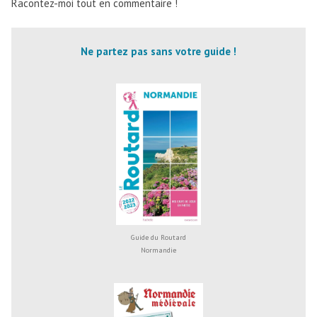
Racontez-moi tout en commentaire !
Ne partez pas sans votre guide !
Guide du Routard
Normandie