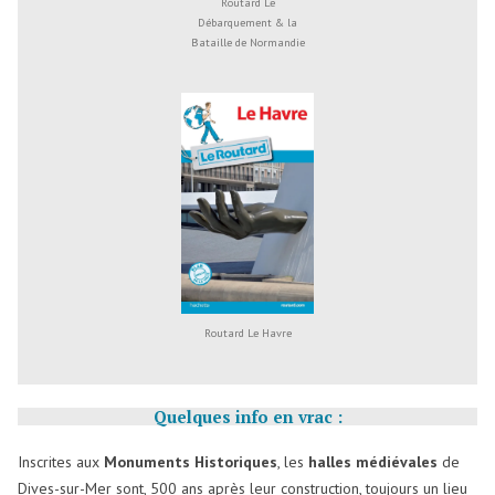
Routard Le
Débarquement & la
Bataille de Normandie
Routard Le Havre
Quelques info en vrac :
Inscrites aux
Monuments Historiques
, les
halles médiévales
de
Dives-sur-Mer sont, 500 ans après leur construction, toujours un lieu