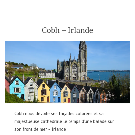
–
Irlande
Cobh – Irlande
Cobh nous dévoile ses façades colorées et sa
majestueuse cathédrale le temps d’une balade sur
son front de mer – Irlande