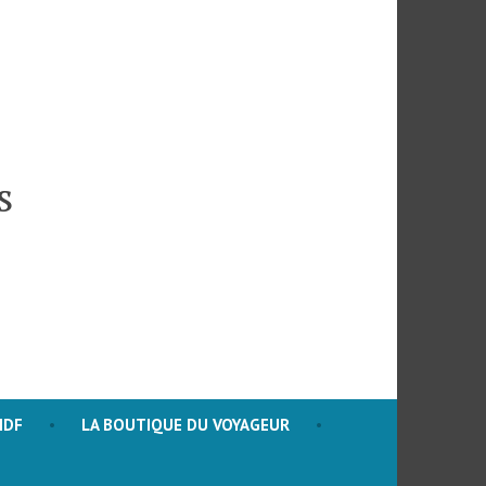
s
HDF
LA BOUTIQUE DU VOYAGEUR