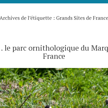
Archives de l’étiquette :
Grands Sites de Franc
é… le parc ornithologique du Mar
France