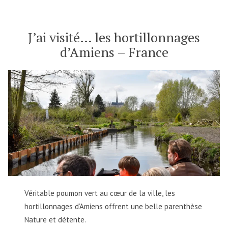
–
France
J’ai visité… les hortillonnages
d’Amiens – France
Véritable poumon vert au cœur de la ville, les
hortillonnages d’Amiens offrent une belle parenthèse
Nature et détente.