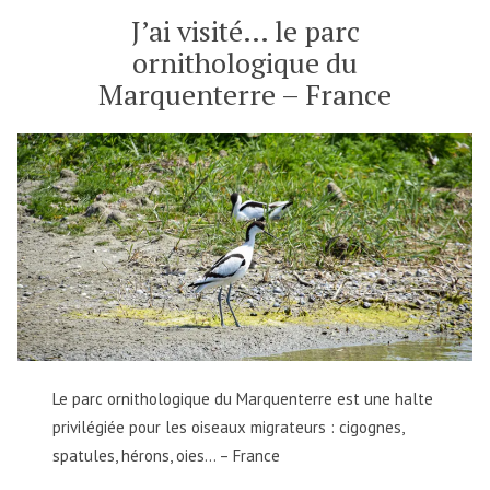
J’ai visité… le parc
ornithologique du
Marquenterre – France
Le parc ornithologique du Marquenterre est une halte
privilégiée pour les oiseaux migrateurs : cigognes,
spatules, hérons, oies… – France